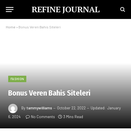
REFINE JOURNAL
Home
»
Bonus Veren Bahis Siteleri
FASHION
Bonus Veren Bahis Siteleri
By
tammywilliams
October 22, 2022
Updated:
January
6, 2024
No Comments
3 Mins Read