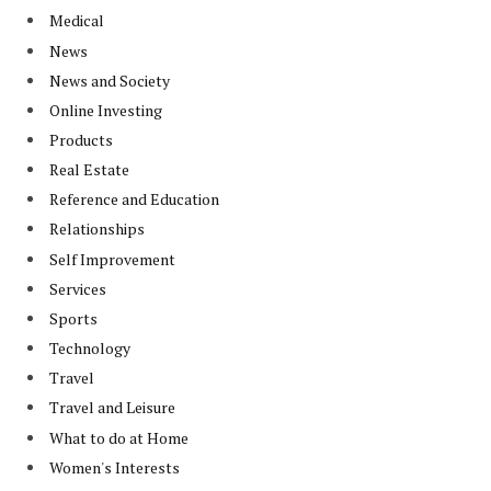
Medical
News
News and Society
Online Investing
Products
Real Estate
Reference and Education
Relationships
Self Improvement
Services
Sports
Technology
Travel
Travel and Leisure
What to do at Home
Women's Interests