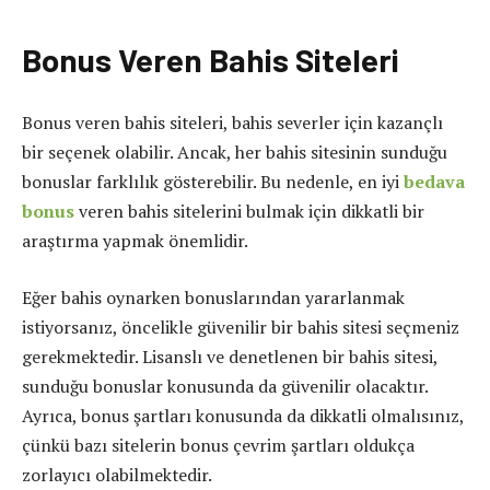
Bonus Veren Bahis Siteleri
Bonus veren bahis siteleri, bahis severler için kazançlı
bir seçenek olabilir. Ancak, her bahis sitesinin sunduğu
bonuslar farklılık gösterebilir. Bu nedenle, en iyi
bedava
bonus
veren bahis sitelerini bulmak için dikkatli bir
araştırma yapmak önemlidir.
Eğer bahis oynarken bonuslarından yararlanmak
istiyorsanız, öncelikle güvenilir bir bahis sitesi seçmeniz
gerekmektedir. Lisanslı ve denetlenen bir bahis sitesi,
sunduğu bonuslar konusunda da güvenilir olacaktır.
Ayrıca, bonus şartları konusunda da dikkatli olmalısınız,
çünkü bazı sitelerin bonus çevrim şartları oldukça
zorlayıcı olabilmektedir.