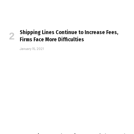
Shipping Lines Continue to Increase Fees,
Firms Face More Difficulties
January 15, 2021