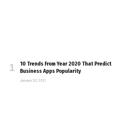
10 Trends From Year 2020 That Predict
Business Apps Popularity
January 20, 2021