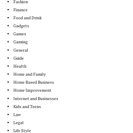
Fashion
Finance
Food and Drink
Gadgets
Games
Gaming
General
Guide
Health
Home and Family
Home Based Business
Home Improvement
Internet and Businesses
Kids and Teens
Law
Legal
Life Style