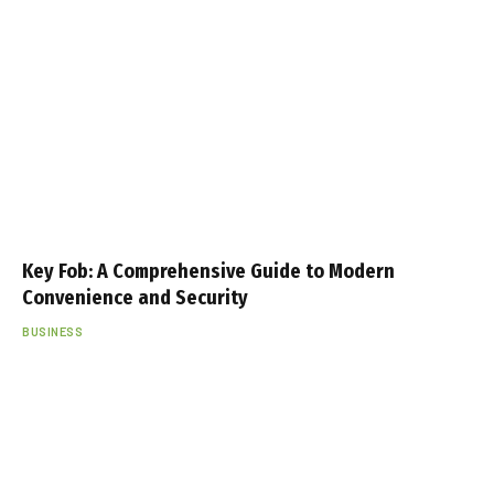
Key Fob: A Comprehensive Guide to Modern
Convenience and Security
BUSINESS