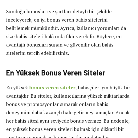
Sunduğu bonusları ve şartları detaylı bir şekilde
inceleyerek, en iyi bonus veren bahis sitelerini
belirlemek mümkündür. Ayrıca, kullanıcı yorumları da
size bahis siteleri hakkında fikir verebilir. Böylece, en
avantajlı bonusları sunan ve güvenilir olan bahis
sitelerini tercih edebilirsiniz.
En Yüksek Bonus Veren Siteler
En yüksek
bonus veren siteler
, bahisçiler için büyük bir
avantajdır. Bu siteler, kullanıcılarına yüksek miktarlarda
bonus ve promosyonlar sunarak onların bahis
deneyimini daha kazançlı hale getirmeyi amaçlar. Ancak,
her bahis sitesi aynı seviyede bonus vermez. Bu nedenle,
en yüksek bonus veren siteleri bulmak için dikkatli bir
araştırma yapmak ve bonus şartlarını detaylıca