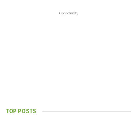
Opportunity
TOP POSTS