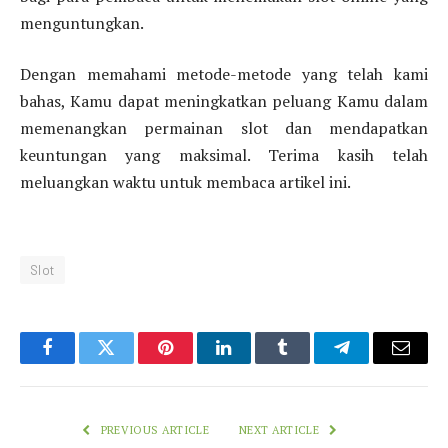
menguntungkan.
Dengan memahami metode-metode yang telah kami
bahas, Kamu dapat meningkatkan peluang Kamu dalam
memenangkan permainan slot dan mendapatkan
keuntungan yang maksimal. Terima kasih telah
meluangkan waktu untuk membaca artikel ini.
Slot
Facebook
Twitter
Pinterest
LinkedIn
Tumblr
Telegram
Email
PREVIOUS ARTICLE
NEXT ARTICLE