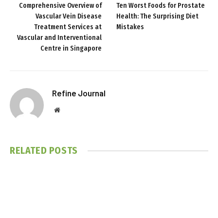
Comprehensive Overview of
Ten Worst Foods for Prostate
Vascular Vein Disease
Health: The Surprising Diet
Treatment Services at
Mistakes
Vascular and Interventional
Centre in Singapore
Refine Journal
Website
RELATED
POSTS