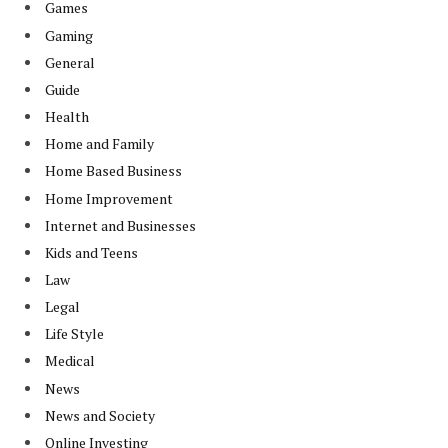
Games
Gaming
General
Guide
Health
Home and Family
Home Based Business
Home Improvement
Internet and Businesses
Kids and Teens
Law
Legal
Life Style
Medical
News
News and Society
Online Investing