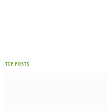
TOP POSTS