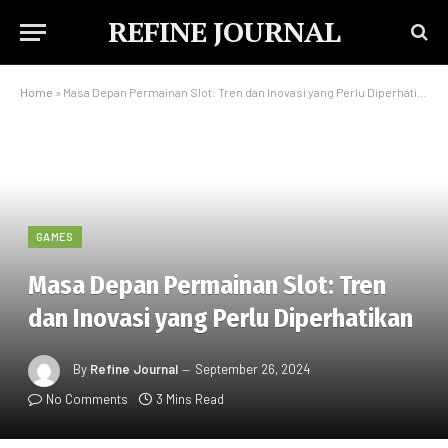
REFINE JOURNAL
Home
»
Masa Depan Permainan Slot: Tren dan Inovasi yang Perlu Diperhatikan
GAMES
Masa Depan Permainan Slot: Tren
dan Inovasi yang Perlu Diperhatikan
By
Refine Journal
September 26, 2024
No Comments
3 Mins Read