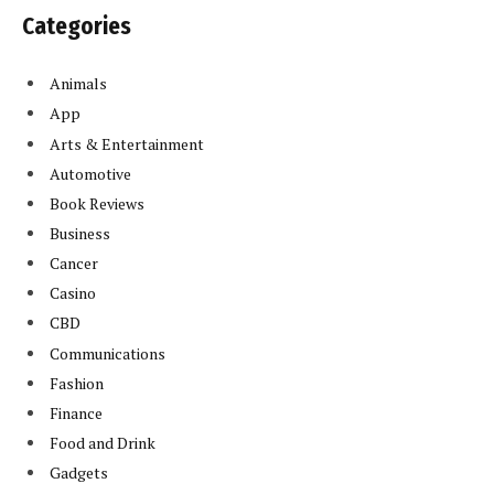
Categories
Animals
App
Arts & Entertainment
Automotive
Book Reviews
Business
Cancer
Casino
CBD
Communications
Fashion
Finance
Food and Drink
Gadgets