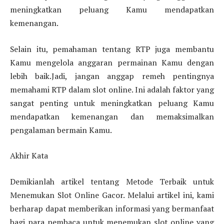
meningkatkan peluang Kamu mendapatkan
kemenangan.
Selain itu, pemahaman tentang RTP juga membantu
Kamu mengelola anggaran permainan Kamu dengan
lebih baik.Jadi, jangan anggap remeh pentingnya
memahami RTP dalam slot online. Ini adalah faktor yang
sangat penting untuk meningkatkan peluang Kamu
mendapatkan kemenangan dan memaksimalkan
pengalaman bermain Kamu.
Akhir Kata
Demikianlah artikel tentang Metode Terbaik untuk
Menemukan Slot Online Gacor. Melalui artikel ini, kami
berharap dapat memberikan informasi yang bermanfaat
bagi para pembaca untuk menemukan slot online yang