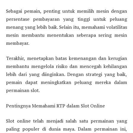
Sebagai pemain, penting untuk memilih mesin dengan
persentase pembayaran yang tinggi untuk peluang
menang yang lebih baik. Selain itu, memahami volatilitas
mesin membantu menentukan seberapa sering mesin
membayar.
Terakhir, menetapkan batas kemenangan dan kerugian
membantu mengelola risiko dan mencegah kehilangan
lebih dari yang diinginkan. Dengan strategi yang baik,
pemain dapat meningkatkan peluang mereka dalam
permainan slot.
Pentingnya Memahami RTP dalam Slot Online
Slot online telah menjadi salah satu permainan yang
paling populer di dunia maya. Dalam permainan ini,